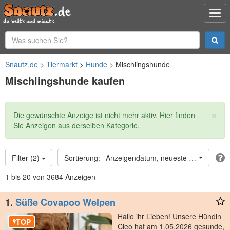
Snautz.de
Tiermarkt
Hunde
Mischlingshunde
Mischlingshunde kaufen
×
Statusmeldung
Die gewünschte Anzeige ist nicht mehr aktiv. Hier finden
Sie Anzeigen aus derselben Kategorie.
Filter (2)
Anzeigendatum, neueste oben
1 bis 20 von 3684 Anzeigen
1.
Süße Covapoo Welpen
Hallo ihr Lieben! Unsere Hündin
TOP
Cleo hat am 1.05.2026 gesunde,