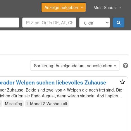
Anzeige aufgeben
Mein Snautz
Anzeigendatum, neueste oben
rador Welpen suchen liebevolles Zuhause
lpen die noch frei sind. Die
iehen dürfen sie Ende August, dann wären sie beim Arzt Impfen…
y
Mischling
1 Monat 2 Wochen
alt