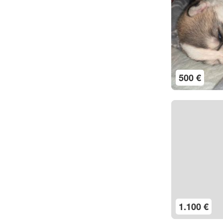
500 €
1.100 €