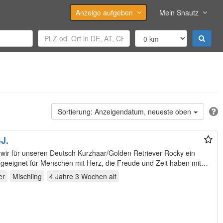
Anzeige aufgeben
Mein Snautz
Anzeigendatum, neueste oben
J.
wir für unseren Deutsch Kurzhaar/Golden Retriever Rocky ein
 geeignet für Menschen mit Herz, die Freude und Zeit haben mit
er
Mischling
4 Jahre 3 Wochen
alt