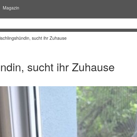
Magazin
ischlingshündin, sucht ihr Zuhause
ndin, sucht ihr Zuhause