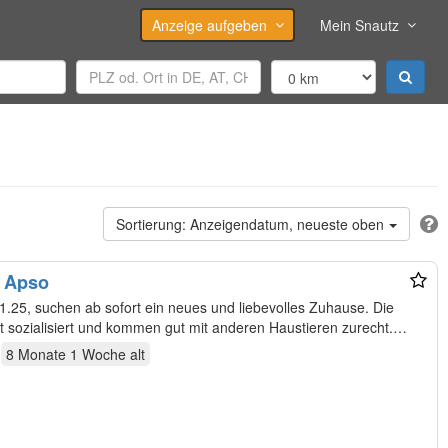
Anzeige aufgeben
Mein Snautz
Anzeigendatum, neueste oben
a Apso
.25, suchen ab sofort ein neues und liebevolles Zuhause. Die
t sozialisiert und kommen gut mit anderen Haustieren zurecht.
8 Monate 1 Woche
alt