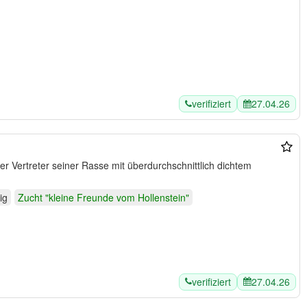
verifiziert
27.04.26
ig
Zucht "kleine Freunde vom Hollenstein"
verifiziert
27.04.26