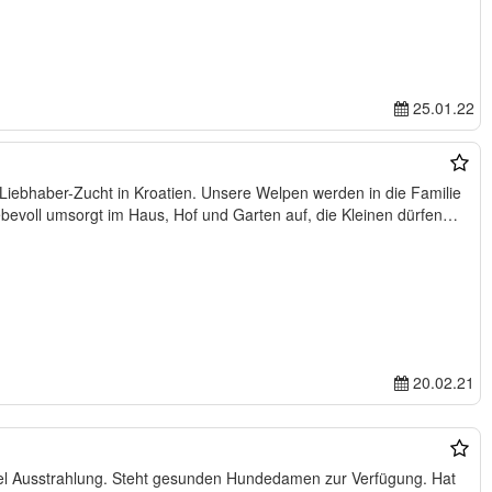
25.01.22
Liebhaber-Zucht in Kroatien. Unsere Welpen werden in die Familie
ebevoll umsorgt im Haus, Hof und Garten auf, die Kleinen dürfen…
20.02.21
iel Ausstrahlung. Steht gesunden Hundedamen zur Verfügung. Hat