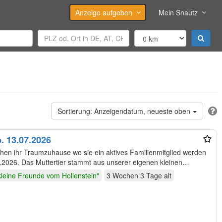
Anzeige aufgeben
Mein Snautz
Anzeigendatum, neueste oben
. 13.07.2026
hen ihr Traumzuhause wo sie ein aktives Familienmitglied werden
.2026. Das Muttertier stammt aus unserer eigenen kleinen
kleine Freunde vom Hollenstein"
3 Wochen 3 Tage
alt