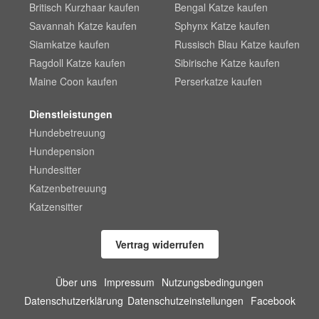
Britisch Kurzhaar kaufen
Bengal Katze kaufen
Savannah Katze kaufen
Sphynx Katze kaufen
Siamkatze kaufen
Russisch Blau Katze kaufen
Ragdoll Katze kaufen
Sibirische Katze kaufen
Maine Coon kaufen
Perserkatze kaufen
Dienstleistungen
Hundebetreuung
Hundepension
Hundesitter
Katzenbetreuung
Katzensitter
Vertrag widerrufen
Über uns
Impressum
Nutzungsbedingungen
Datenschutzerklärung
Datenschutzeinstellungen
Facebook