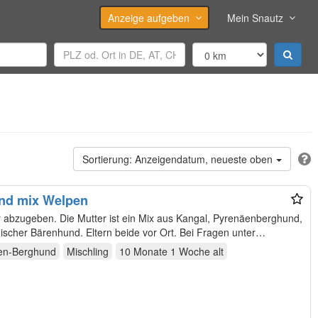
Anzeige aufgeben
Mein Snautz
Anzeigendatum, neueste oben
nd mix Welpen
bzugeben. Die Mutter ist ein Mix aus Kangal, Pyrenäenberghund,
ischer Bärenhund. Eltern beide vor Ort. Bei Fragen unter
en-Berghund
Mischling
10 Monate 1 Woche
alt