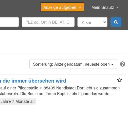
Anzeige aufgeben
Mein Snautz
Anzeigendatum, neueste oben
n die immer übersehen wird
t auf einer Pflegestelle in 85405 Nandlstadt.Dort lebt sie zusammen
 stubenrein. Die Beule auf ihrem Kopf ist ein Lipom,das wurde…
 Jahre 7 Monate
alt