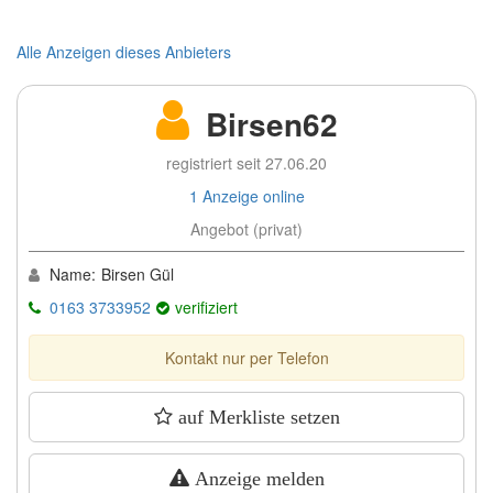
Alle Anzeigen dieses Anbieters
Birsen62
registriert seit 27.06.20
1 Anzeige online
Angebot (privat)
Name:
Birsen Gül
0163 3733952
verifiziert
Kontakt nur per Telefon
auf Merkliste setzen
Anzeige melden