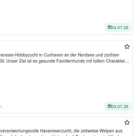
04.07.26
Havaneser-Hobbyzucht in Cuxhaven an der Nordsee und züchten
. Unser Ziel ist es gesunde Familienhunde mit tollem Charakter
03.07.26
n
tungsvolle Havaneserzucht, die zeitweise Welpen aus