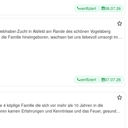
verifiziert
08.07.26
Liebhaber-Zucht in Alsfeld am Rande des schönen Vogelsberg
verifiziert
07.07.26