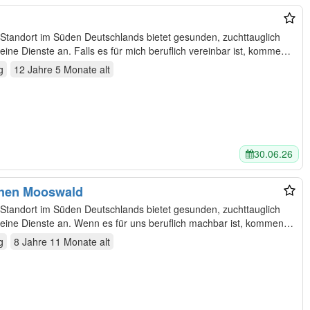
Standort im Süden Deutschlands bietet gesunden, zuchttauglich
e Dienste an. Falls es für mich beruflich vereinbar ist, kommen
g
12 Jahre 5 Monate
alt
30.06.26
chen Mooswald
Standort im Süden Deutschlands bietet gesunden, zuchttauglich
ne Dienste an. Wenn es für uns beruflich machbar ist, kommen
g
8 Jahre 11 Monate
alt