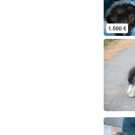
1.500 €