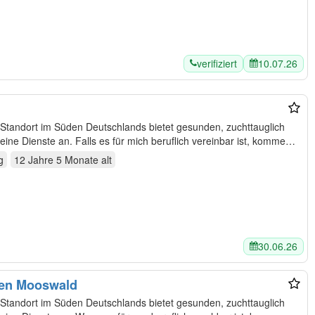
verifiziert
10.07.26
Standort im Süden Deutschlands bietet gesunden, zuchttauglich
e Dienste an. Falls es für mich beruflich vereinbar ist, kommen
g
12 Jahre 5 Monate
alt
30.06.26
hen Mooswald
Standort im Süden Deutschlands bietet gesunden, zuchttauglich