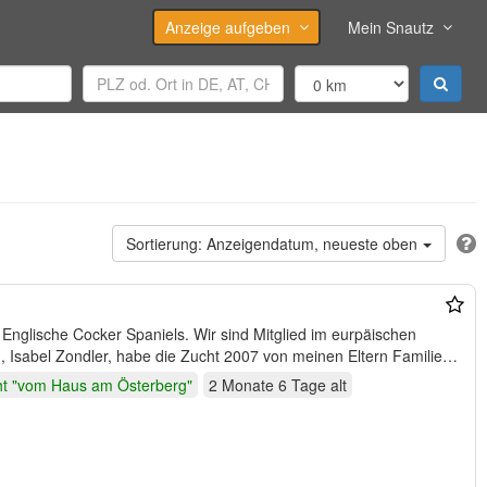
Anzeige aufgeben
Mein Snautz
Anzeigendatum, neueste oben
Englische Cocker Spaniels. Wir sind Mitglied im eurpäischen
 Isabel Zondler, habe die Zucht 2007 von meinen Eltern Familie
t "vom Haus am Österberg"
2 Monate 6 Tage
alt