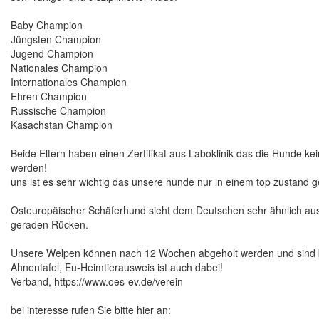
Baby Champion
Jüngsten Champion
Jugend Champion
Nationales Champion
Internationales Champion
Ehren Champion
Russische Champion
Kasachstan Champion
Beide Eltern haben einen Zertifikat aus Laboklinik das die Hunde ke
werden!
uns ist es sehr wichtig das unsere hunde nur in einem top zustand
Osteuropäischer Schäferhund sieht dem Deutschen sehr ähnlich aus
geraden Rücken.
Unsere Welpen können nach 12 Wochen abgeholt werden und sind bi
Ahnentafel, Eu-Heimtierausweis ist auch dabei!
Verband, https://www.oes-ev.de/verein
bei interesse rufen Sie bitte hier an: