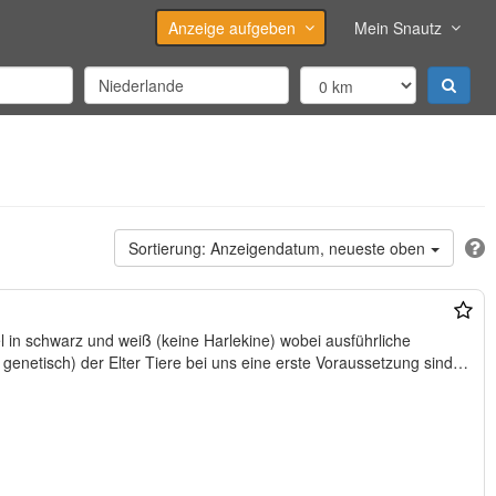
Anzeige aufgeben
Mein Snautz
Anzeigendatum, neueste oben
 in schwarz und weiß (keine Harlekine) wobei ausführliche
 genetisch) der Elter Tiere bei uns eine erste Voraussetzung sind