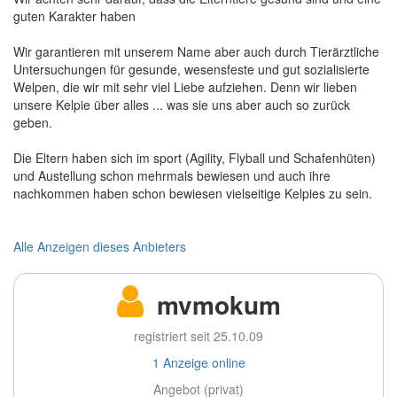
guten Karakter haben
Wir garantieren mit unserem Name aber auch durch Tierärztliche
Untersuchungen für gesunde, wesensfeste und gut sozialisierte
Welpen, die wir mit sehr viel Liebe aufziehen. Denn wir lieben
unsere Kelpie über alles ... was sie uns aber auch so zurück
geben.
Die Eltern haben sich im sport (Agility, Flyball und Schafenhüten)
und Austellung schon mehrmals bewiesen und auch ihre
nachkommen haben schon bewiesen vielseitige Kelpies zu sein.
Alle Anzeigen dieses Anbieters
mvmokum
registriert seit 25.10.09
1 Anzeige online
Angebot (privat)