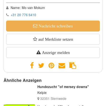
Name:
Mo van Mokum
+31 20 776 6410
Nachricht schreiben
auf Merkliste setzen
Anzeige melden
Ähnliche Anzeigen
Hundezucht "of mersey downs"
Kelpie
32351 Stemwede