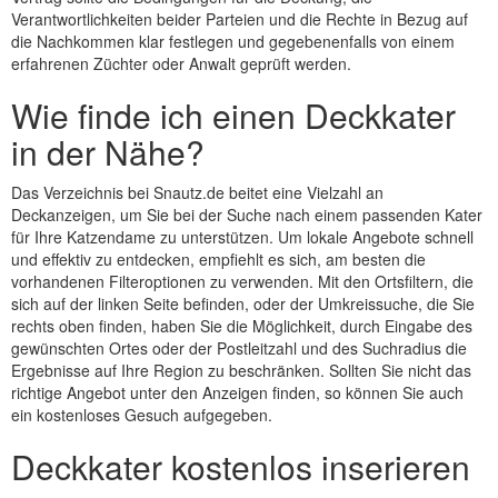
Verantwortlichkeiten beider Parteien und die Rechte in Bezug auf
die Nachkommen klar festlegen und gegebenenfalls von einem
erfahrenen Züchter oder Anwalt geprüft werden.
Wie finde ich einen Deckkater
in der Nähe?
Das Verzeichnis bei Snautz.de beitet eine Vielzahl an
Deckanzeigen, um Sie bei der Suche nach einem passenden Kater
für Ihre Katzendame zu unterstützen. Um lokale Angebote schnell
und effektiv zu entdecken, empfiehlt es sich, am besten die
vorhandenen Filteroptionen zu verwenden. Mit den Ortsfiltern, die
sich auf der linken Seite befinden, oder der Umkreissuche, die Sie
rechts oben finden, haben Sie die Möglichkeit, durch Eingabe des
gewünschten Ortes oder der Postleitzahl und des Suchradius die
Ergebnisse auf Ihre Region zu beschränken. Sollten Sie nicht das
richtige Angebot unter den Anzeigen finden, so können Sie auch
ein kostenloses Gesuch aufgegeben.
Deckkater kostenlos inserieren