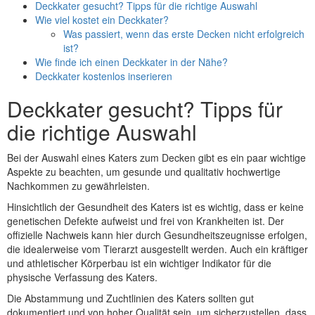
Deckkater gesucht? Tipps für die richtige Auswahl
Wie viel kostet ein Deckkater?
Was passiert, wenn das erste Decken nicht erfolgreich
ist?
Wie finde ich einen Deckkater in der Nähe?
Deckkater kostenlos inserieren
Deckkater gesucht? Tipps für
die richtige Auswahl
Bei der Auswahl eines Katers zum Decken gibt es ein paar wichtige
Aspekte zu beachten, um gesunde und qualitativ hochwertige
Nachkommen zu gewährleisten.
Hinsichtlich der Gesundheit des Katers ist es wichtig, dass er keine
genetischen Defekte aufweist und frei von Krankheiten ist. Der
offizielle Nachweis kann hier durch Gesundheitszeugnisse erfolgen,
die idealerweise vom Tierarzt ausgestellt werden. Auch ein kräftiger
und athletischer Körperbau ist ein wichtiger Indikator für die
physische Verfassung des Katers.
Die Abstammung und Zuchtlinien des Katers sollten gut
dokumentiert und von hoher Qualität sein, um sicherzustellen, dass