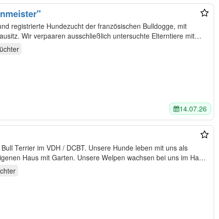
nmeister"
und registrierte Hundezucht der französischen Bulldogge, mit
sitz. Wir verpaaren ausschließlich untersuchte Elterntiere mit…
üchter
14.07.26
 VDH / DCBT. Unsere Hunde leben mit uns als
. Unsere Welpen wachsen bei uns im Haus
chter