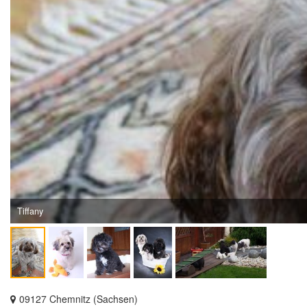
Tiffany
09127 Chemnitz (Sachsen)