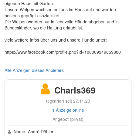
eigenen Haus mit Garten.
Unsere Welpen wachsen bei uns im Haus auf und werden
bestens geprägt / sozialisiert.
Die Welpen werden nur in liebevolle Hände abgeben und in
Bundesländer, wo die Haltung erlaubt ist.
viele weitere Infos über uns und unsere Hunde unter:
https://www.facebook.com/profile.php?id=100009349859800
Alle Anzeigen dieses Anbieters
Charls369
registriert seit 27.11.20
1 Anzeige online
Angebot (privat)
Name:
André Döhler