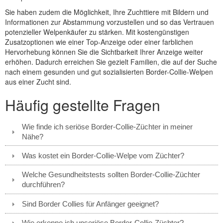
Sie haben zudem die Möglichkeit, Ihre Zuchttiere mit Bildern und
Informationen zur Abstammung vorzustellen und so das Vertrauen
potenzieller Welpenkäufer zu stärken. Mit kostengünstigen
Zusatzoptionen wie einer Top-Anzeige oder einer farblichen
Hervorhebung können Sie die Sichtbarkeit Ihrer Anzeige weiter
erhöhen. Dadurch erreichen Sie gezielt Familien, die auf der Suche
nach einem gesunden und gut sozialisierten Border-Collie-Welpen
aus einer Zucht sind.
Häufig gestellte Fragen
Wie finde ich seriöse Border-Collie-Züchter in meiner
Nähe?
Was kostet ein Border-Collie-Welpe vom Züchter?
Welche Gesundheitstests sollten Border-Collie-Züchter
durchführen?
Sind Border Collies für Anfänger geeignet?
Wie erkenne ich unseriöse Border-Collie-Züchter?