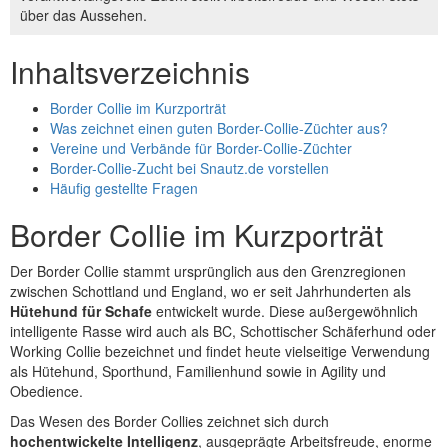
über das Aussehen.
Inhaltsverzeichnis
Border Collie im Kurzporträt
Was zeichnet einen guten Border-Collie-Züchter aus?
Vereine und Verbände für Border-Collie-Züchter
Border-Collie-Zucht bei Snautz.de vorstellen
Häufig gestellte Fragen
Border Collie im Kurzporträt
Der Border Collie stammt ursprünglich aus den Grenzregionen
zwischen Schottland und England, wo er seit Jahrhunderten als
Hütehund für Schafe
entwickelt wurde. Diese außergewöhnlich
intelligente Rasse wird auch als BC, Schottischer Schäferhund oder
Working Collie bezeichnet und findet heute vielseitige Verwendung
als Hütehund, Sporthund, Familienhund sowie in Agility und
Obedience.
Das Wesen des Border Collies zeichnet sich durch
hochentwickelte Intelligenz
, ausgeprägte Arbeitsfreude, enorme