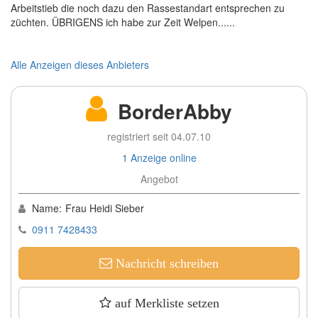
Arbeitstieb die noch dazu den Rassestandart entsprechen zu
züchten. ÜBRIGENS ich habe zur Zeit Welpen......
Alle Anzeigen dieses Anbieters
BorderAbby
registriert seit 04.07.10
1 Anzeige online
Angebot
Name:
Frau Heidi Sieber
0911 7428433
Nachricht schreiben
auf Merkliste setzen