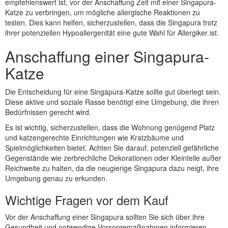
empfehlenswert ist, vor der Anschaffung Zeit mit einer Singapura-
Katze zu verbringen, um mögliche allergische Reaktionen zu
testen. Dies kann helfen, sicherzustellen, dass die Singapura trotz
ihrer potenziellen Hypoallergenität eine gute Wahl für Allergiker ist.
Anschaffung einer Singapura-
Katze
Die Entscheidung für eine Singapura-Katze sollte gut überlegt sein.
Diese aktive und soziale Rasse benötigt eine Umgebung, die ihren
Bedürfnissen gerecht wird.
Es ist wichtig, sicherzustellen, dass die Wohnung genügend Platz
und katzengerechte Einrichtungen wie Kratzbäume und
Spielmöglichkeiten bietet. Achten Sie darauf, potenziell gefährliche
Gegenstände wie zerbrechliche Dekorationen oder Kleinteile außer
Reichweite zu halten, da die neugierige Singapura dazu neigt, ihre
Umgebung genau zu erkunden.
Wichtige Fragen vor dem Kauf
Vor der Anschaffung einer Singapura sollten Sie sich über ihre
Gesundheit und notwendige Vorsorgemaßnahmen informieren.