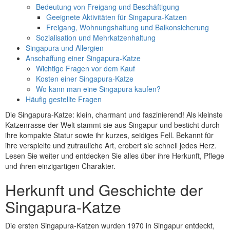
Bedeutung von Freigang und Beschäftigung
Geeignete Aktivitäten für Singapura-Katzen
Freigang, Wohnungshaltung und Balkonsicherung
Sozialisation und Mehrkatzenhaltung
Singapura und Allergien
Anschaffung einer Singapura-Katze
Wichtige Fragen vor dem Kauf
Kosten einer Singapura-Katze
Wo kann man eine Singapura kaufen?
Häufig gestellte Fragen
Die Singapura-Katze: klein, charmant und faszinierend! Als kleinste
Katzenrasse der Welt stammt sie aus Singapur und besticht durch
ihre kompakte Statur sowie ihr kurzes, seidiges Fell. Bekannt für
ihre verspielte und zutrauliche Art, erobert sie schnell jedes Herz.
Lesen Sie weiter und entdecken Sie alles über ihre Herkunft, Pflege
und ihren einzigartigen Charakter.
Herkunft und Geschichte der
Singapura-Katze
Die ersten Singapura-Katzen wurden 1970 in Singapur entdeckt,