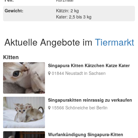
Gewicht:
Kätzin: 2 kg
Kater: 2,5 bis 3 kg
Aktuelle Angebote im
Tiermarkt
Kitten
Singapura Kitten Kätzchen Katze Kater
01844 Neustadt in Sachsen
Singapurakitten reinrassig zu verkaufen
15566 Schöneiche bei Berlin
Wurfankündigung Singapura-Kitten