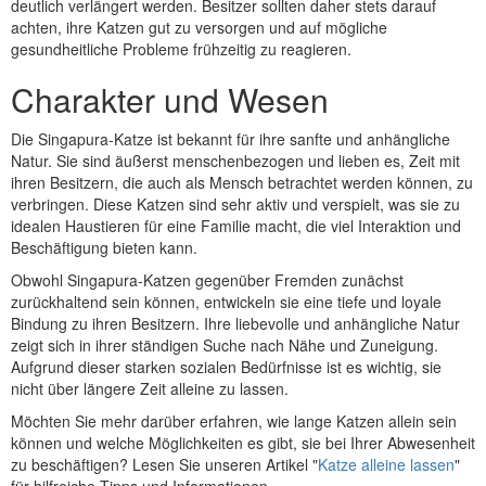
deutlich verlängert werden. Besitzer sollten daher stets darauf
achten, ihre Katzen gut zu versorgen und auf mögliche
gesundheitliche Probleme frühzeitig zu reagieren.
Charakter und Wesen
Die Singapura-Katze ist bekannt für ihre sanfte und anhängliche
Natur. Sie sind äußerst menschenbezogen und lieben es, Zeit mit
ihren Besitzern, die auch als Mensch betrachtet werden können, zu
verbringen. Diese Katzen sind sehr aktiv und verspielt, was sie zu
idealen Haustieren für eine Familie macht, die viel Interaktion und
Beschäftigung bieten kann.
Obwohl Singapura-Katzen gegenüber Fremden zunächst
zurückhaltend sein können, entwickeln sie eine tiefe und loyale
Bindung zu ihren Besitzern. Ihre liebevolle und anhängliche Natur
zeigt sich in ihrer ständigen Suche nach Nähe und Zuneigung.
Aufgrund dieser starken sozialen Bedürfnisse ist es wichtig, sie
nicht über längere Zeit alleine zu lassen.
Möchten Sie mehr darüber erfahren, wie lange Katzen allein sein
können und welche Möglichkeiten es gibt, sie bei Ihrer Abwesenheit
zu beschäftigen? Lesen Sie unseren Artikel "
Katze alleine lassen
"