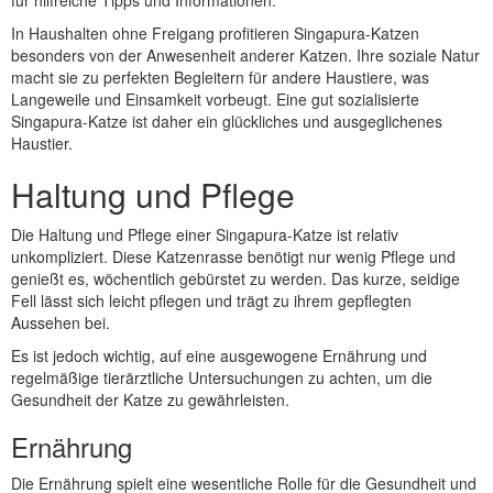
für hilfreiche Tipps und Informationen.
In Haushalten ohne Freigang profitieren Singapura-Katzen
besonders von der Anwesenheit anderer Katzen. Ihre soziale Natur
macht sie zu perfekten Begleitern für andere Haustiere, was
Langeweile und Einsamkeit vorbeugt. Eine gut sozialisierte
Singapura-Katze ist daher ein glückliches und ausgeglichenes
Haustier.
Haltung und Pflege
Die Haltung und Pflege einer Singapura-Katze ist relativ
unkompliziert. Diese Katzenrasse benötigt nur wenig Pflege und
genießt es, wöchentlich gebürstet zu werden. Das kurze, seidige
Fell lässt sich leicht pflegen und trägt zu ihrem gepflegten
Aussehen bei.
Es ist jedoch wichtig, auf eine ausgewogene Ernährung und
regelmäßige tierärztliche Untersuchungen zu achten, um die
Gesundheit der Katze zu gewährleisten.
Ernährung
Die Ernährung spielt eine wesentliche Rolle für die Gesundheit und