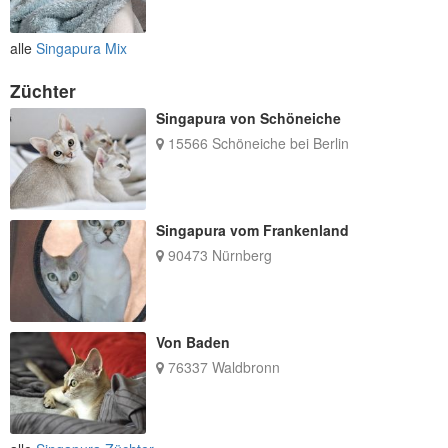
alle
Singapura Mix
Züchter
Singapura von Schöneiche
15566 Schöneiche bei Berlin
Singapura vom Frankenland
90473 Nürnberg
Von Baden
76337 Waldbronn