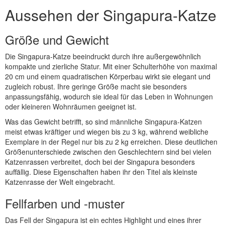
Aussehen der Singapura-Katze
Größe und Gewicht
Die Singapura-Katze beeindruckt durch ihre außergewöhnlich
kompakte und zierliche Statur. Mit einer Schulterhöhe von maximal
20 cm und einem quadratischen Körperbau wirkt sie elegant und
zugleich robust. Ihre geringe Größe macht sie besonders
anpassungsfähig, wodurch sie ideal für das Leben in Wohnungen
oder kleineren Wohnräumen geeignet ist.
Was das Gewicht betrifft, so sind männliche Singapura-Katzen
meist etwas kräftiger und wiegen bis zu 3 kg, während weibliche
Exemplare in der Regel nur bis zu 2 kg erreichen. Diese deutlichen
Größenunterschiede zwischen den Geschlechtern sind bei vielen
Katzenrassen verbreitet, doch bei der Singapura besonders
auffällig. Diese Eigenschaften haben ihr den Titel als kleinste
Katzenrasse der Welt eingebracht.
Fellfarben und -muster
Das Fell der Singapura ist ein echtes Highlight und eines ihrer