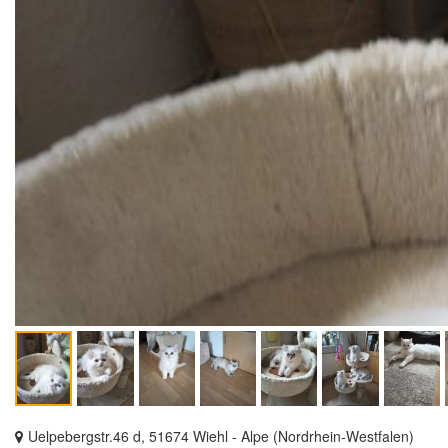
Uelpebergstr.46 d, 51674 Wiehl - Alpe (Nordrhein-Westfalen)