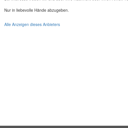
Nur in liebevolle Hände abzugeben.
Alle Anzeigen dieses Anbieters