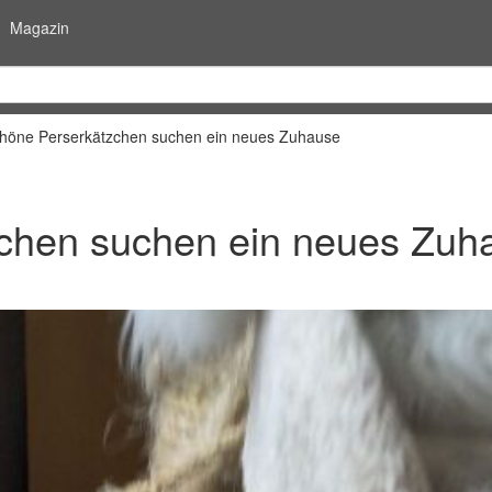
Magazin
öne Perserkätzchen suchen ein neues Zuhause
chen suchen ein neues Zuh