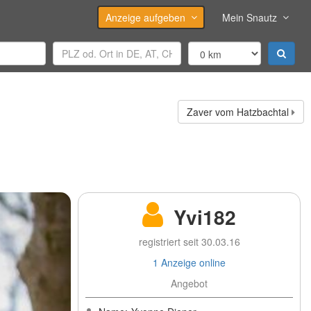
Anzeige aufgeben
Mein Snautz
Zaver vom Hatzbachtal
Yvi182
registriert seit 30.03.16
1 Anzeige online
Angebot