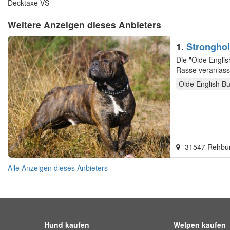
Decktaxe VS
Weitere Anzeigen dieses Anbieters
1.
Stronghol
Die "Olde English Bulldo
Rasse veranlass
Olde English B
31547 Rehbu
Alle Anzeigen dieses Anbieters
Hund kaufen
Welpen kaufen