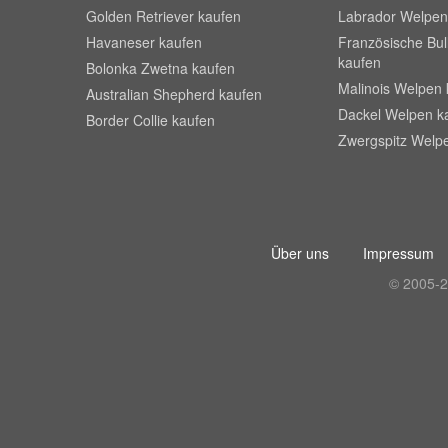
Golden Retriever kaufen
Labrador Welpen
Havaneser kaufen
Französische Bu
kaufen
Bolonka Zwetna kaufen
Malinois Welpen 
Australian Shepherd kaufen
Dackel Welpen k
Border Collie kaufen
Zwergspitz Welp
Über uns
Impressum
© 2005-2