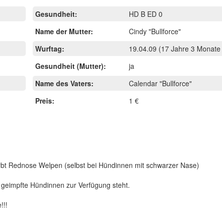
Gesundheit:
HD B ED 0
Name der Mutter:
Cindy "Bullforce"
Wurftag:
19.04.09
(17 Jahre 3 Monate 
Gesundheit (Mutter):
ja
Name des Vaters:
Calendar "Bullforce"
Preis:
1 €
erbt Rednose Welpen (selbst bei Hündinnen mit schwarzer Nase)
 geimpfte Hündinnen zur Verfügung steht.
!!!