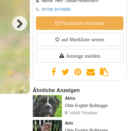
Name:
Herr Tobias Hodemann
05766 3479685
Nachricht schreiben
Next
auf Merkliste setzen
Anzeige melden
Ähnliche Anzeigen
Akito
Olde English Bulldogge
14469 Potsdam
Arlo
Olde English Bulldogge