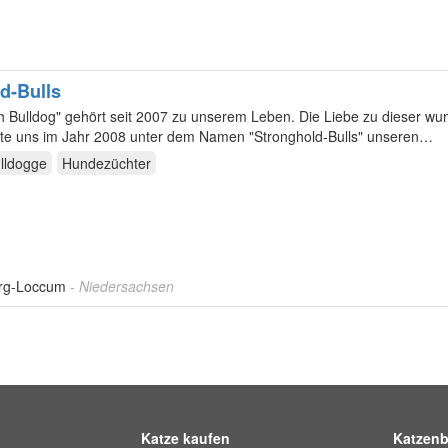
d-Bulls
g" gehört seit 2007 zu unserem Leben. Die Liebe zu dieser wunderbaren
te uns im Jahr 2008 unter dem Namen "Stronghold-Bulls" unseren…
ulldogge
Hundezüchter
rg-Loccum
- Niedersachsen
Katze kaufen
Katzenb