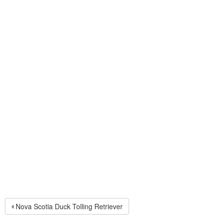
Nova Scotia Duck Tolling Retriever