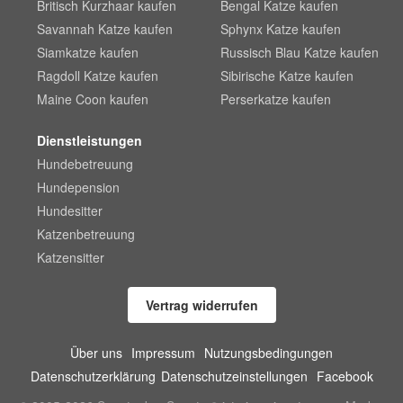
Britisch Kurzhaar kaufen
Bengal Katze kaufen
Savannah Katze kaufen
Sphynx Katze kaufen
Siamkatze kaufen
Russisch Blau Katze kaufen
Ragdoll Katze kaufen
Sibirische Katze kaufen
Maine Coon kaufen
Perserkatze kaufen
Dienstleistungen
Hundebetreuung
Hundepension
Hundesitter
Katzenbetreuung
Katzensitter
Vertrag widerrufen
Über uns
Impressum
Nutzungsbedingungen
Datenschutzerklärung
Datenschutzeinstellungen
Facebook