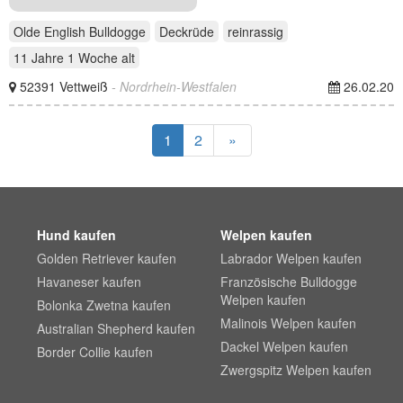
Olde English Bulldogge
Deckrüde
reinrassig
11 Jahre 1 Woche
alt
52391 Vettweiß
- Nordrhein-Westfalen
26.02.20
1
2
»
Hund kaufen
Welpen kaufen
Golden Retriever kaufen
Labrador Welpen kaufen
Havaneser kaufen
Französische Bulldogge
Welpen kaufen
Bolonka Zwetna kaufen
Malinois Welpen kaufen
Australian Shepherd kaufen
Dackel Welpen kaufen
Border Collie kaufen
Zwergspitz Welpen kaufen