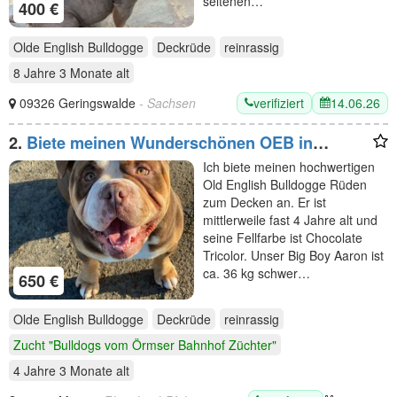
seltenen…
400 €
Olde English Bulldogge
Deckrüde
reinrassig
8 Jahre 3 Monate
alt
verifiziert
14.06.26
09326 Geringswalde
- Sachsen
2.
Biete meinen Wunderschönen OEB in
Chocolate Tricolor als Deckrüde an zum Decken
Ich biete meinen hochwertigen
kein Verkauf !!
Old English Bulldogge Rüden
zum Decken an. Er ist
mittlerweile fast 4 Jahre alt und
seine Fellfarbe ist Chocolate
Tricolor. Unser Big Boy Aaron ist
ca. 36 kg schwer…
650 €
Olde English Bulldogge
Deckrüde
reinrassig
Zucht "Bulldogs vom Örmser Bahnhof Züchter"
4 Jahre 3 Monate
alt