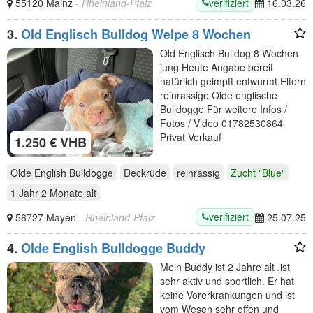
verifiziert
55120 Mainz
- Rheinland-Pfalz
16.03.26
3.
Old Englisch Bulldog Welpe 8 Wochen
Old Englisch Bulldog 8 Wochen
jung Heute Angabe bereit
natürlich geimpft entwurmt Eltern
reinrassige Olde englische
Bulldogge Für weitere Infos /
Fotos / Video 01782530864
Privat Verkauf
1.250 € VHB
Olde English Bulldogge
Deckrüde
reinrassig
Zucht "Blue"
1 Jahr 2 Monate
alt
verifiziert
56727 Mayen
- Rheinland-Pfalz
25.07.25
4.
Olde English Bulldogge Buddy
Mein Buddy ist 2 Jahre alt ,ist
sehr aktiv und sportlich. Er hat
keine Vorerkrankungen und ist
vom Wesen sehr offen und