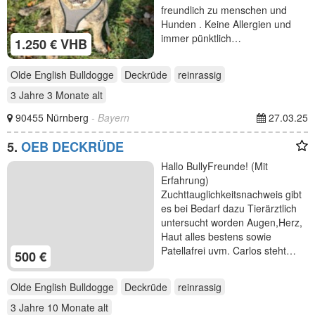
freundlich zu menschen und
Hunden . Keine Allergien und
immer pünktlich…
1.250 € VHB
Olde English Bulldogge
Deckrüde
reinrassig
3 Jahre 3 Monate
alt
90455 Nürnberg
- Bayern
27.03.25
5.
OEB DECKRÜDE
Hallo BullyFreunde! (Mit
Erfahrung)
Zuchttauglichkeitsnachweis gibt
es bei Bedarf dazu Tierärztlich
untersucht worden Augen,Herz,
Haut alles bestens sowie
Patellafrei uvm. Carlos steht…
500 €
Olde English Bulldogge
Deckrüde
reinrassig
3 Jahre 10 Monate
alt