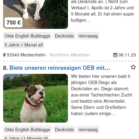
als Deckrüde an. ( Nicht zum
Verkauf ). Apollo ist 2 Jahre und
5 Monate alt. Er hat einen super
bulligen…
750 €
Olde English Bulldogge
Deckrüde
reinrassig
5 Jahre 1 Monat
alt
53340 Meckenheim
- Nordrhein-Westfalen
08.11.23
8.
Biete unseren reinrassigen OEB mit
Ahnentafel als Deckrüde an.
Wir bieten hier unseren bald 5
jährigen OEB Diego als
Deckrüden an. Diego stammt
aus einer Tschechischen Zucht
und besitzt eine Ahnentafel.
Seine Eltern und Großeltern
haben zudem einige…
Olde English Bulldogge
Deckrüde
reinrassig
5 Jahre 11 Monate
alt