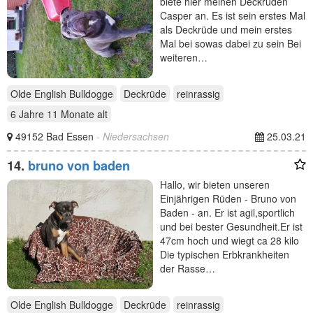
biete hier meinen Deckrüden
Casper an. Es ist sein erstes Mal
als Deckrüde und mein erstes
Mal bei sowas dabei zu sein Bei
weiteren…
Olde English Bulldogge
Deckrüde
reinrassig
6 Jahre 11 Monate
alt
49152 Bad Essen
- Niedersachsen
25.03.21
14.
bruno von baden
Hallo, wir bieten unseren
Einjährigen Rüden - Bruno von
Baden - an. Er ist agil,sportlich
und bei bester Gesundheit.Er ist
47cm hoch und wiegt ca 28 kilo
Die typischen Erbkrankheiten
der Rasse…
Olde English Bulldogge
Deckrüde
reinrassig