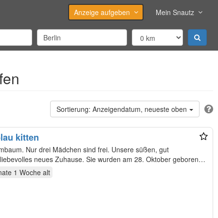
Anzeige aufgeben
Mein Snautz
fen
Anzeigendatum, neueste oben
lau kitten
 drei Mädchen sind frei. Unsere süßen, gut
n liebevolles neues Zuhause. Sie wurden am 28. Oktober geboren
nate 1 Woche
alt