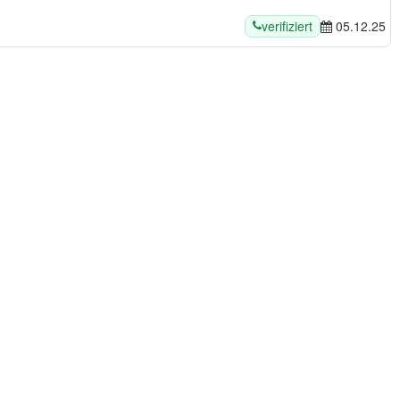
verifiziert
05.12.25