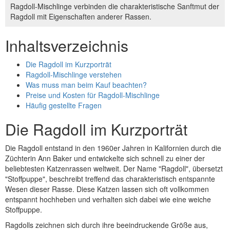
Ragdoll-Mischlinge verbinden die charakteristische Sanftmut der
Ragdoll mit Eigenschaften anderer Rassen.
Inhaltsverzeichnis
Die Ragdoll im Kurzporträt
Ragdoll-Mischlinge verstehen
Was muss man beim Kauf beachten?
Preise und Kosten für Ragdoll-Mischlinge
Häufig gestellte Fragen
Die Ragdoll im Kurzporträt
Die Ragdoll entstand in den 1960er Jahren in Kalifornien durch die
Züchterin Ann Baker und entwickelte sich schnell zu einer der
beliebtesten Katzenrassen weltweit. Der Name "Ragdoll", übersetzt
"Stoffpuppe", beschreibt treffend das charakteristisch entspannte
Wesen dieser Rasse. Diese Katzen lassen sich oft vollkommen
entspannt hochheben und verhalten sich dabei wie eine weiche
Stoffpuppe.
Ragdolls zeichnen sich durch ihre beeindruckende Größe aus,