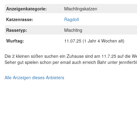
Anzeigenkategorie:
Mischlingskatzen
Katzenrasse:
Ragdoll
Rassetyp:
Mischling
Wurftag:
11.07.25
(1 Jahr 4 Wochen alt)
Die 2 kleinen süßen suchen ein Zuhause sind am 11.7.25 auf die We
Seher gut spielen schon per email auch erreich Bahr unter jennif
Alle Anzeigen dieses Anbieters