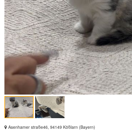
Asenhamer straße46, 94149 Kößlarn (Bayern)