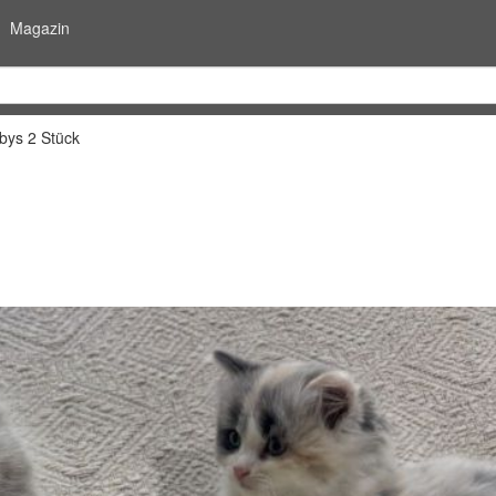
Magazin
bys 2 Stück