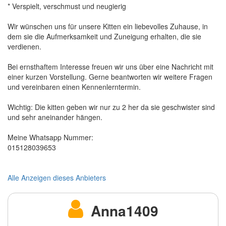
* Verspielt, verschmust und neugierig
Wir wünschen uns für unsere Kitten ein liebevolles Zuhause, in
dem sie die Aufmerksamkeit und Zuneigung erhalten, die sie
verdienen.
Bei ernsthaftem Interesse freuen wir uns über eine Nachricht mit
einer kurzen Vorstellung. Gerne beantworten wir weitere Fragen
und vereinbaren einen Kennenlerntermin.
Wichtig: Die kitten geben wir nur zu 2 her da sie geschwister sind
und sehr aneinander hängen.
Meine Whatsapp Nummer:
015128039653
Alle Anzeigen dieses Anbieters
Anna1409