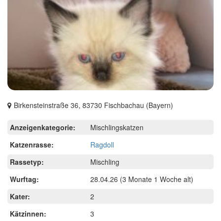
Birkensteinstraße 36, 83730 Fischbachau (Bayern)
Anzeigenkategorie:
Mischlingskatzen
Katzenrasse:
Ragdoll
Rassetyp:
Mischling
Wurftag:
28.04.26
(3 Monate 1 Woche alt)
Kater:
2
Kätzinnen:
3