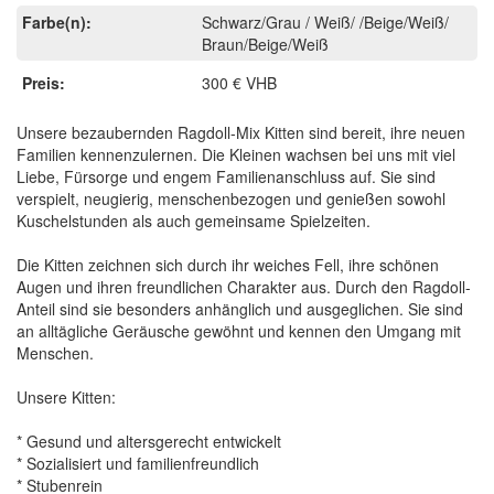
Farbe(n):
Schwarz/Grau / Weiß/ /Beige/Weiß/
Braun/Beige/Weiß
Preis:
300 € VHB
Unsere bezaubernden Ragdoll-Mix Kitten sind bereit, ihre neuen
Familien kennenzulernen. Die Kleinen wachsen bei uns mit viel
Liebe, Fürsorge und engem Familienanschluss auf. Sie sind
verspielt, neugierig, menschenbezogen und genießen sowohl
Kuschelstunden als auch gemeinsame Spielzeiten.
Die Kitten zeichnen sich durch ihr weiches Fell, ihre schönen
Augen und ihren freundlichen Charakter aus. Durch den Ragdoll-
Anteil sind sie besonders anhänglich und ausgeglichen. Sie sind
an alltägliche Geräusche gewöhnt und kennen den Umgang mit
Menschen.
Unsere Kitten:
* Gesund und altersgerecht entwickelt
* Sozialisiert und familienfreundlich
* Stubenrein