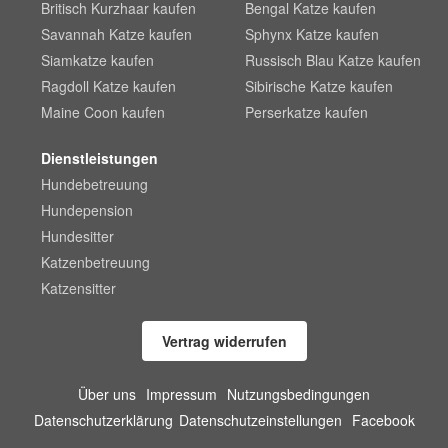
Britisch Kurzhaar kaufen
Bengal Katze kaufen
Savannah Katze kaufen
Sphynx Katze kaufen
Siamkatze kaufen
Russisch Blau Katze kaufen
Ragdoll Katze kaufen
Sibirische Katze kaufen
Maine Coon kaufen
Perserkatze kaufen
Dienstleistungen
Hundebetreuung
Hundepension
Hundesitter
Katzenbetreuung
Katzensitter
Vertrag widerrufen
Über uns
Impressum
Nutzungsbedingungen
Datenschutzerklärung
Datenschutzeinstellungen
Facebook