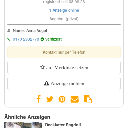
registriert seit 08.06.26
1 Anzeige online
Angebot (privat)
Name:
Anna Vogel
0170 2932778
verifiziert
Kontakt nur per Telefon
auf Merkliste setzen
Anzeige melden
Ähnliche Anzeigen
Deckkater Ragdoll