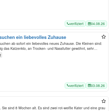
verifiziert
04.08.26
suchen ein liebevolles Zuhause
uchen ab sofort ein liebevolles neues Zuhause. Die Kleinen sind:
ig das Katzenklo, an Trocken- und Nassfutter gewöhnt, sehr…
t
verifiziert
03.08.26
 Sie sind 8 Wochen alt. Es sind zwei rot-weiße Kater und eine grau