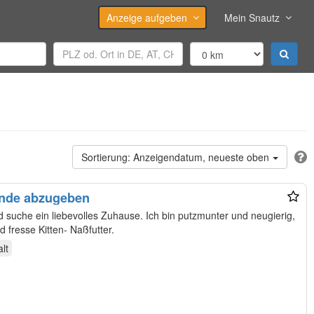
Anzeige aufgeben
Mein Snautz
Anzeigendatum, neueste oben
ände abzugeben
 suche ein liebevolles Zuhause. Ich bin putzmunter und neugierig,
d fresse Kitten- Naßfutter.
lt