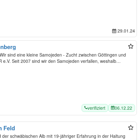
29.01.24
enberg
HR e.V. Seit 2007 sind wir den Samojeden verfallen, weshalb…
verifiziert
06.12.22
 Feld
 der schwäbischen Alb mit 19-jähriger Erfahrung in der Haltung