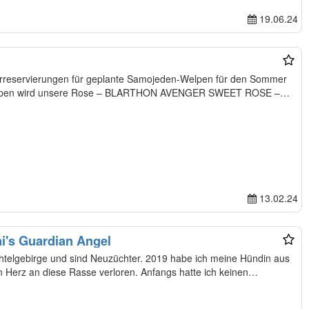
19.06.24
reservierungen für geplante Samojeden-Welpen für den Sommer
13.02.24
i's Guardian Angel
elgebirge und sind Neuzüchter. 2019 habe ich meine Hündin aus
n Herz an diese Rasse verloren. Anfangs hatte ich keinen