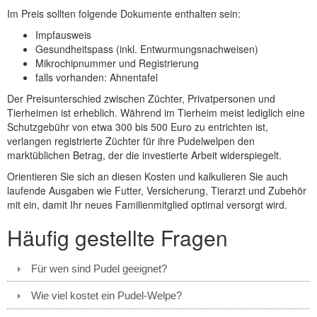
Im Preis sollten folgende Dokumente enthalten sein:
Impfausweis
Gesundheitspass (inkl. Entwurmungsnachweisen)
Mikrochipnummer und Registrierung
falls vorhanden: Ahnentafel
Der Preisunterschied zwischen Züchter, Privatpersonen und
Tierheimen ist erheblich. Während im Tierheim meist lediglich eine
Schutzgebühr von etwa 300 bis 500 Euro zu entrichten ist,
verlangen registrierte Züchter für ihre Pudelwelpen den
marktüblichen Betrag, der die investierte Arbeit widerspiegelt.
Orientieren Sie sich an diesen Kosten und kalkulieren Sie auch
laufende Ausgaben wie Futter, Versicherung, Tierarzt und Zubehör
mit ein, damit Ihr neues Familienmitglied optimal versorgt wird.
Häufig gestellte Fragen
Für wen sind Pudel geeignet?
Wie viel kostet ein Pudel-Welpe?