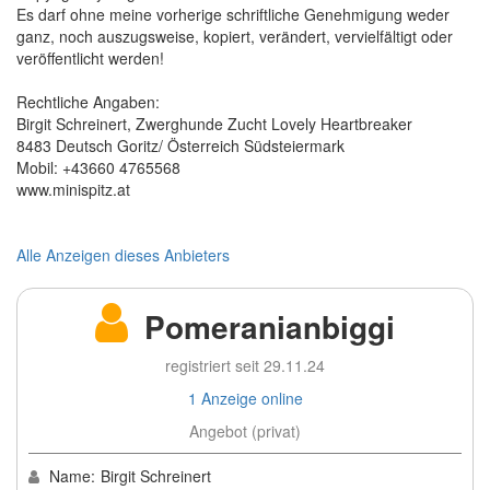
Es darf ohne meine vorherige schriftliche Genehmigung weder
ganz, noch auszugsweise, kopiert, verändert, vervielfältigt oder
veröffentlicht werden!
Rechtliche Angaben:
Birgit Schreinert, Zwerghunde Zucht Lovely Heartbreaker
8483 Deutsch Goritz/ Österreich Südsteiermark
Mobil: +43660 4765568
www.minispitz.at
Alle Anzeigen dieses Anbieters
Pomeranianbiggi
registriert seit 29.11.24
1 Anzeige online
Angebot (privat)
Name:
Birgit Schreinert