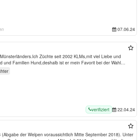
en
07.06.24
 Münsterländers.Ich Züchte seit 2002 KLMs,mit viel Liebe und
d und Familien Hund,deshalb ist er mein Favorit bei der Wahl
hter
verifiziert
22.04.24
bgabe der Welpen voraussichtlich Mitte September 2018). Unter