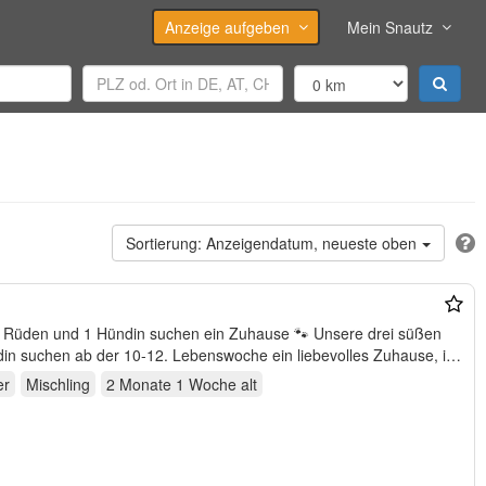
Anzeige aufgeben
Mein Snautz
Anzeigendatum, neueste oben
n und 1 Hündin suchen ein Zuhause 🐾 Unsere drei süßen
er
Mischling
2 Monate 1 Woche
alt