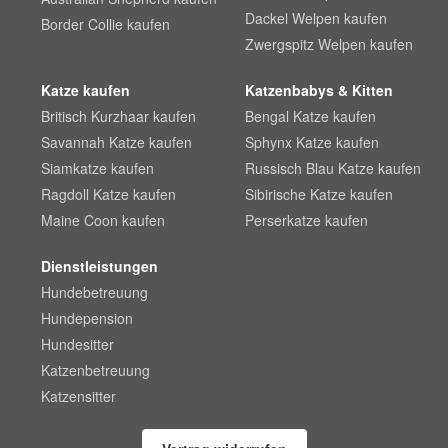
Dackel Welpen kaufen
Border Collie kaufen
Zwergspitz Welpen kaufen
Katze kaufen
Katzenbabys & Kitten
Britisch Kurzhaar kaufen
Bengal Katze kaufen
Savannah Katze kaufen
Sphynx Katze kaufen
Siamkatze kaufen
Russisch Blau Katze kaufen
Ragdoll Katze kaufen
Sibirische Katze kaufen
Maine Coon kaufen
Perserkatze kaufen
Dienstleistungen
Hundebetreuung
Hundepension
Hundesitter
Katzenbetreuung
Katzensitter