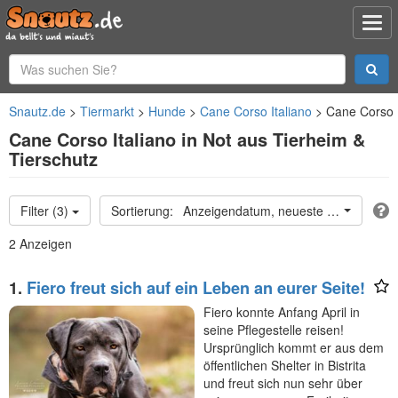
Snautz.de
Tiermarkt
Hunde
Cane Corso Italiano
Cane Corso I
Cane Corso Italiano in Not aus Tierheim &
Tierschutz
Filter (3)
Anzeigendatum, neueste oben
2 Anzeigen
1.
Fiero freut sich auf ein Leben an eurer Seite!
Fiero konnte Anfang April in
seine Pflegestelle reisen!
Ursprünglich kommt er aus dem
öffentlichen Shelter in Bistrita
und freut sich nun sehr über