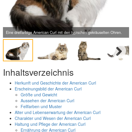
Next
Eine dreifarbige American Curl mit den typischen gekräuselten Ohren.
Next
Inhaltsverzeichnis
Herkunft und Geschichte der American Curl
Erscheinungsbild der American Curl
Größe und Gewicht
Aussehen der American Curl
Fellfarben und Muster
Alter und Lebenserwartung der American Curl
Charakter und Wesen der American Curl
Haltung und Pflege der American Curl
Ernährung der American Curl