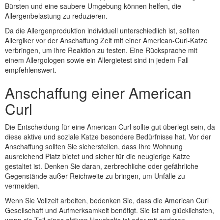
Bürsten und eine saubere Umgebung können helfen, die
Allergenbelastung zu reduzieren.
Da die Allergenproduktion individuell unterschiedlich ist, sollten
Allergiker vor der Anschaffung Zeit mit einer American-Curl-Katze
verbringen, um ihre Reaktion zu testen. Eine Rücksprache mit
einem Allergologen sowie ein Allergietest sind in jedem Fall
empfehlenswert.
Anschaffung einer American
Curl
Die Entscheidung für eine American Curl sollte gut überlegt sein, da
diese aktive und soziale Katze besondere Bedürfnisse hat. Vor der
Anschaffung sollten Sie sicherstellen, dass Ihre Wohnung
ausreichend Platz bietet und sicher für die neugierige Katze
gestaltet ist. Denken Sie daran, zerbrechliche oder gefährliche
Gegenstände außer Reichweite zu bringen, um Unfälle zu
vermeiden.
Wenn Sie Vollzeit arbeiten, bedenken Sie, dass die American Curl
Gesellschaft und Aufmerksamkeit benötigt. Sie ist am glücklichsten,