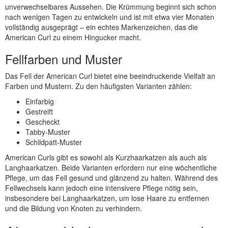
unverwechselbares Aussehen. Die Krümmung beginnt sich schon
nach wenigen Tagen zu entwickeln und ist mit etwa vier Monaten
vollständig ausgeprägt – ein echtes Markenzeichen, das die
American Curl zu einem Hingucker macht.
Fellfarben und Muster
Das Fell der American Curl bietet eine beeindruckende Vielfalt an
Farben und Mustern. Zu den häufigsten Varianten zählen:
Einfarbig
Gestreift
Gescheckt
Tabby-Muster
Schildpatt-Muster
American Curls gibt es sowohl als Kurzhaarkatzen als auch als
Langhaarkatzen. Beide Varianten erfordern nur eine wöchentliche
Pflege, um das Fell gesund und glänzend zu halten. Während des
Fellwechsels kann jedoch eine intensivere Pflege nötig sein,
insbesondere bei Langhaarkatzen, um lose Haare zu entfernen
und die Bildung von Knoten zu verhindern.