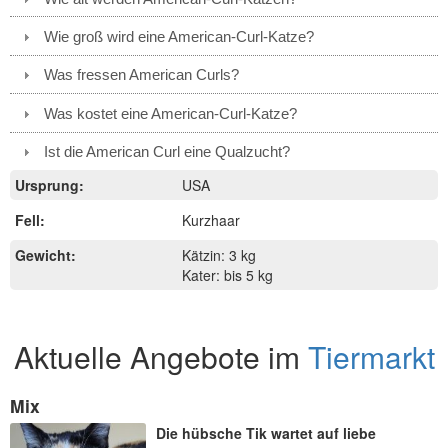
Wie groß wird eine American-Curl-Katze?
Was fressen American Curls?
Was kostet eine American-Curl-Katze?
Ist die American Curl eine Qualzucht?
Ursprung:
USA
Fell:
Kurzhaar
Gewicht:
Kätzin: 3 kg
Kater: bis 5 kg
Aktuelle Angebote im
Tiermarkt
Mix
Die hübsche Tik wartet auf liebe