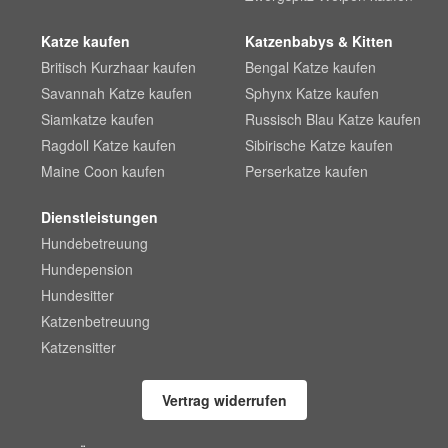
Katze kaufen
Katzenbabys & Kitten
Britisch Kurzhaar kaufen
Bengal Katze kaufen
Savannah Katze kaufen
Sphynx Katze kaufen
Siamkatze kaufen
Russisch Blau Katze kaufen
Ragdoll Katze kaufen
Sibirische Katze kaufen
Maine Coon kaufen
Perserkatze kaufen
Dienstleistungen
Hundebetreuung
Hundepension
Hundesitter
Katzenbetreuung
Katzensitter
Vertrag widerrufen