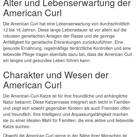
Alter und Lebenserwartung der
American Curl
Die American Curl hat eine Lebenserwartung von durchschnittlich
12 bis 16 Jahren. Diese lange Lebensdauer ist vor allem auf die
robusten genetischen Anlagen der Rasse und die geringe
Anfälligkeit für genetische Erkrankungen zurückzuführen. Eine
gesunde Ernährung, regelmäßige tierärztliche Kontrollen und eine
liebevolle Pflege tragen ebenfalls dazu bei, dass die American Curl
ein langes und gesundes Leben führen kann.
Charakter und Wesen der
American Curl
Die American-Curl-Katze ist für ihre freundliche und anhängliche
Natur bekannt. Diese Katzenrasse integriert sich leicht in Familien
und zeigt sich sowohl gegenüber Kindern als auch Fremden offen
und freundlich. Ihre Intelligenz und Anpassungsfähigkeit machen
sie zu einer idealen Wahl für Familien, die eine aktive und liebevolle
Katze suchen.
Obwohl die American Curl gerne in der Nähe ihrer Menschen ist