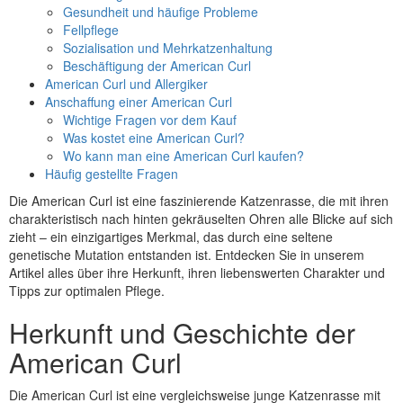
Gesundheit und häufige Probleme
Fellpflege
Sozialisation und Mehrkatzenhaltung
Beschäftigung der American Curl
American Curl und Allergiker
Anschaffung einer American Curl
Wichtige Fragen vor dem Kauf
Was kostet eine American Curl?
Wo kann man eine American Curl kaufen?
Häufig gestellte Fragen
Die American Curl ist eine faszinierende Katzenrasse, die mit ihren
charakteristisch nach hinten gekräuselten Ohren alle Blicke auf sich
zieht – ein einzigartiges Merkmal, das durch eine seltene
genetische Mutation entstanden ist. Entdecken Sie in unserem
Artikel alles über ihre Herkunft, ihren liebenswerten Charakter und
Tipps zur optimalen Pflege.
Herkunft und Geschichte der
American Curl
Die American Curl ist eine vergleichsweise junge Katzenrasse mit