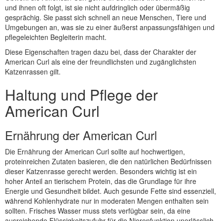
und ihnen oft folgt, ist sie nicht aufdringlich oder übermäßig
gesprächig. Sie passt sich schnell an neue Menschen, Tiere und
Umgebungen an, was sie zu einer äußerst anpassungsfähigen und
pflegeleichten Begleiterin macht.
Diese Eigenschaften tragen dazu bei, dass der Charakter der
American Curl als eine der freundlichsten und zugänglichsten
Katzenrassen gilt.
Haltung und Pflege der
American Curl
Ernährung der American Curl
Die Ernährung der American Curl sollte auf hochwertigen,
proteinreichen Zutaten basieren, die den natürlichen Bedürfnissen
dieser Katzenrasse gerecht werden. Besonders wichtig ist ein
hoher Anteil an tierischem Protein, das die Grundlage für ihre
Energie und Gesundheit bildet. Auch gesunde Fette sind essenziell,
während Kohlenhydrate nur in moderaten Mengen enthalten sein
sollten. Frisches Wasser muss stets verfügbar sein, da eine
ausreichende Flüssigkeitszufuhr für die Nierenfunktion unerlässlich