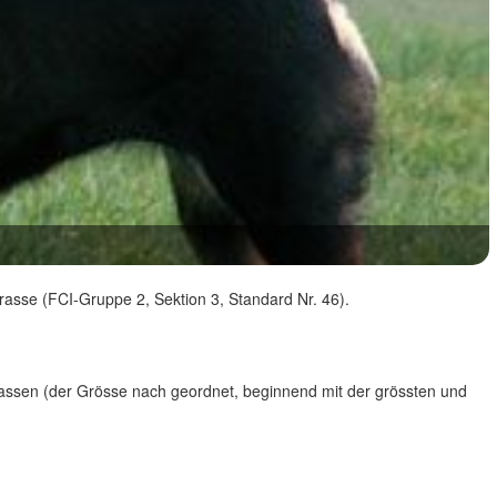
asse (FCI-Gruppe 2, Sektion 3, Standard Nr. 46).
ssen (der Grösse nach geordnet, beginnend mit der grössten und