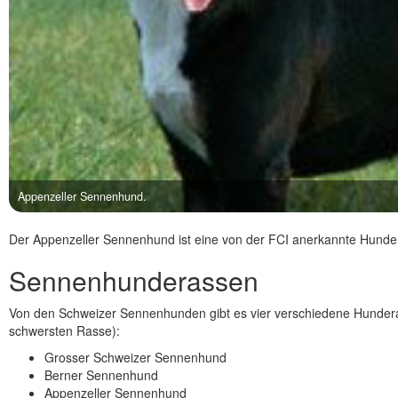
Appenzeller Sennenhund.
Der Appenzeller Sennenhund ist eine von der FCI anerkannte Hunder
Sennenhunderassen
Von den Schweizer Sennenhunden gibt es vier verschiedene Hundera
schwersten Rasse):
Grosser Schweizer Sennenhund
Berner Sennenhund
Appenzeller Sennenhund