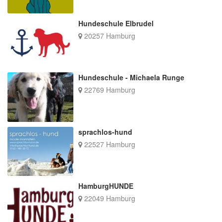
Hundeschule Elbrudel
20257 Hamburg
Hundeschule - Michaela Runge
22769 Hamburg
sprachlos-hund
22527 Hamburg
HamburgHUNDE
22049 Hamburg