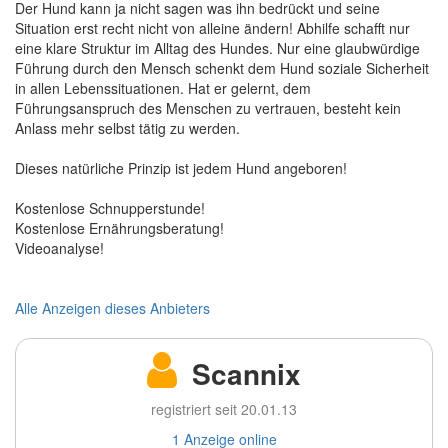
Der Hund kann ja nicht sagen was ihn bedrückt und seine
Situation erst recht nicht von alleine ändern! Abhilfe schafft nur
eine klare Struktur im Alltag des Hundes. Nur eine glaubwürdige
Führung durch den Mensch schenkt dem Hund soziale Sicherheit
in allen Lebenssituationen. Hat er gelernt, dem
Führungsanspruch des Menschen zu vertrauen, besteht kein
Anlass mehr selbst tätig zu werden.
Dieses natürliche Prinzip ist jedem Hund angeboren!
Kostenlose Schnupperstunde!
Kostenlose Ernährungsberatung!
Videoanalyse!
Alle Anzeigen dieses Anbieters
Scannix
registriert seit 20.01.13
1 Anzeige online