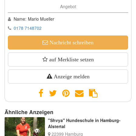
Angebot
Name:
Mario Mueller
0178 7148702
Nachricht schreiben
auf Merkliste setzen
Anzeige melden
Ähnliche Anzeigen
"Shvya" Hundeschule in Hamburg-
Alstertal
22399 Hamburg