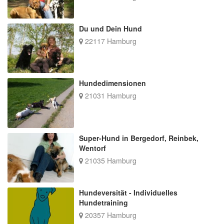
Du und Dein Hund
22117 Hamburg
Hundedimensionen
21031 Hamburg
Super-Hund in Bergedorf, Reinbek,
Wentorf
21035 Hamburg
Hundeversität - Individuelles
Hundetraining
20357 Hamburg