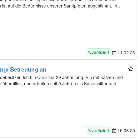
 ist auf die Bedürfnisse unserer Samtpfoten abgestimmt. In
verifiziert
11.02.26
ting/ Betreuung an
ebesitzer, Ich bin Christina 29 Jahre jung. Bin mit Katzen und
überallles, und arbeiten seit 9 Jahren als Katzensitter und…
verifiziert
15.06.25