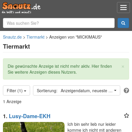
Snautz.de
Tiermarkt
Anzeigen von "MICKIMAUS"
Tiermarkt
×
Statusmeldung
Die gewünschte Anzeige ist nicht mehr aktiv. Hier finden
Sie weitere Anzeigen dieses Nutzers.
Filter (1)
Anzeigendatum, neueste oben
1 Anzeige
1.
Lusy-Dame-EKH
Ich bin sehr lieb nur leider
komme ich nicht mit anderen