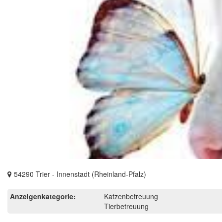
54290 Trier - Innenstadt (Rheinland-Pfalz)
Anzeigenkategorie:
Katzenbetreuung
Tierbetreuung