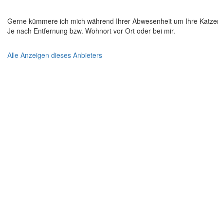
Gerne kümmere ich mich während Ihrer Abwesenheit um Ihre Katze
Je nach Entfernung bzw. Wohnort vor Ort oder bei mir.
Alle Anzeigen dieses Anbieters