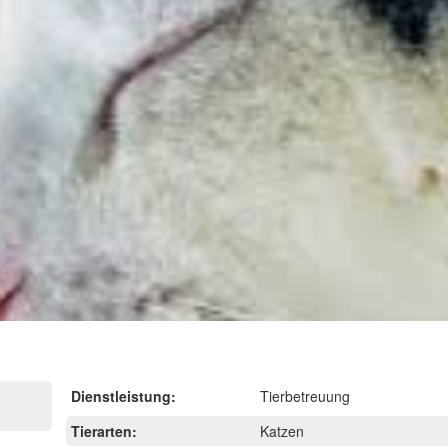
Dienstleistung:
Tierbetreuung
Tierarten:
Katzen