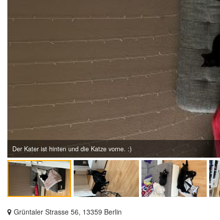
Der Kater ist hinten und die Katze vorne. :)
Grüntaler Strasse 56, 13359 Berlin