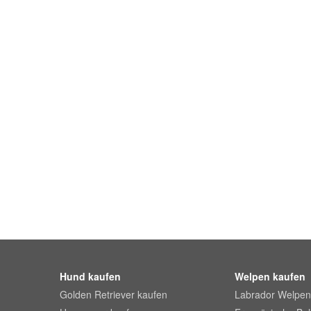
Hund kaufen
Welpen kaufen
Golden Retriever kaufen
Labrador Welpen