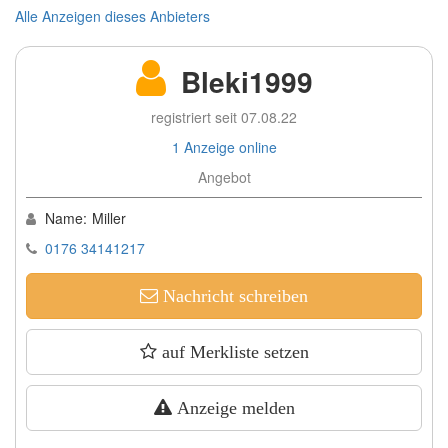
Alle Anzeigen dieses Anbieters
Bleki1999
registriert seit 07.08.22
1 Anzeige online
Angebot
Name:
Miller
0176 34141217
Nachricht schreiben
auf Merkliste setzen
Anzeige melden