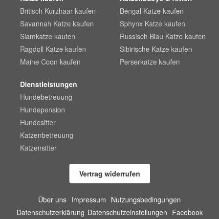
Britisch Kurzhaar kaufen
Bengal Katze kaufen
Savannah Katze kaufen
Sphynx Katze kaufen
Siamkatze kaufen
Russisch Blau Katze kaufen
Ragdoll Katze kaufen
Sibirische Katze kaufen
Maine Coon kaufen
Perserkatze kaufen
Dienstleistungen
Hundebetreuung
Hundepension
Hundesitter
Katzenbetreuung
Katzensitter
Vertrag widerrufen
Über uns
Impressum
Nutzungsbedingungen
Datenschutzerklärung
Datenschutzeinstellungen
Facebook