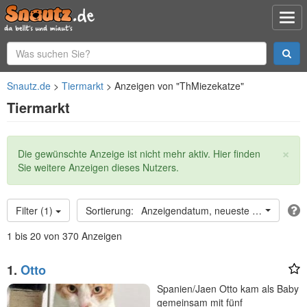
Snautz.de
Tiermarkt
Anzeigen von "ThMiezekatze"
Tiermarkt
×
Statusmeldung
Die gewünschte Anzeige ist nicht mehr aktiv. Hier finden
Sie weitere Anzeigen dieses Nutzers.
Filter (1)
Anzeigendatum, neueste oben
1 bis 20 von 370 Anzeigen
1.
Otto
Spanien/Jaen Otto kam als Baby
gemeinsam mit fünf