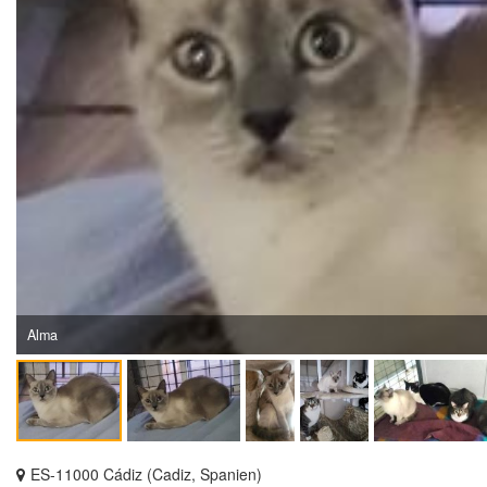
Alma
ES-11000 Cádiz (Cadiz, Spanien)