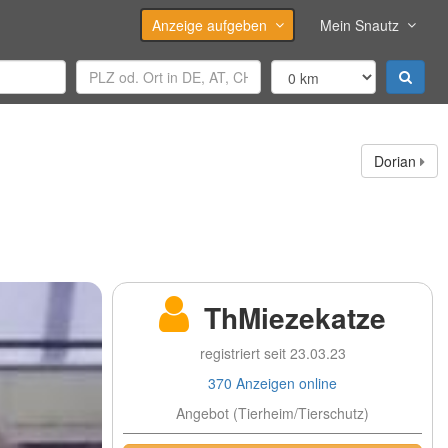
Anzeige aufgeben
Mein Snautz
Dorian
ThMiezekatze
registriert seit 23.03.23
370 Anzeigen online
Angebot (Tierheim/Tierschutz)